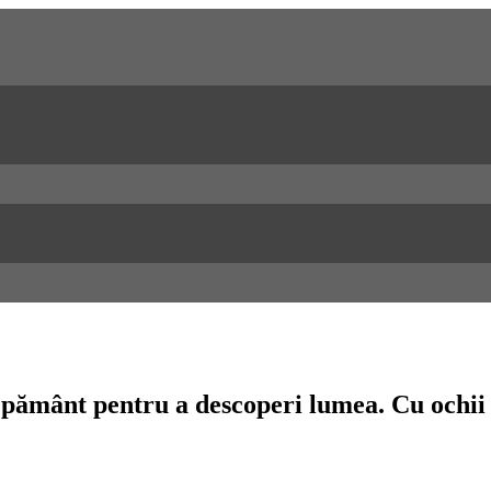
n pământ pentru a descoperi lumea. Cu ochii 