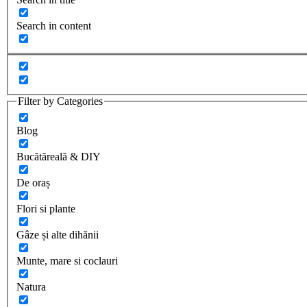
Search in content
Filter by Categories
Blog
Bucătăreală & DIY
De oraș
Flori si plante
Gâze și alte dihănii
Munte, mare si coclauri
Natura