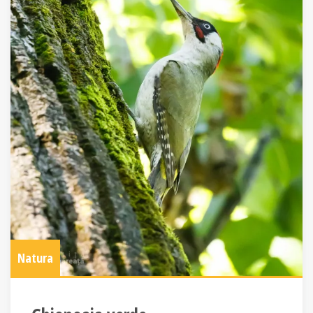
Natura