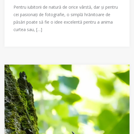
Pentru iubitorii de natură de orice vârstă, dar și pentru
cei pasionați de fotografie, o simplă hrănitoare de
păsări poate să fie o idee excelentă pentru a anima
curtea sau, […]