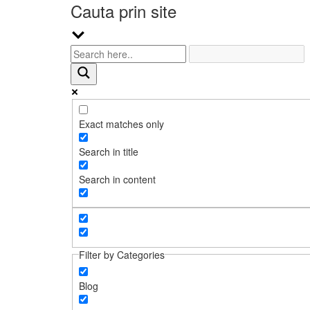
Cauta prin site
Exact matches only
Search in title
Search in content
Filter by Categories
Blog