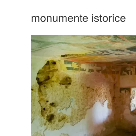
monumente istorice