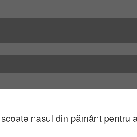
și scoate nasul din pământ pentru