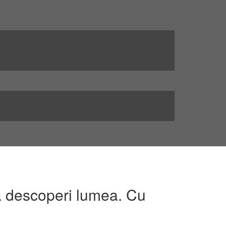
 a descoperi lumea. Cu