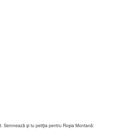
ăt. Semnează şi tu petiţia pentru Roşia Montană: