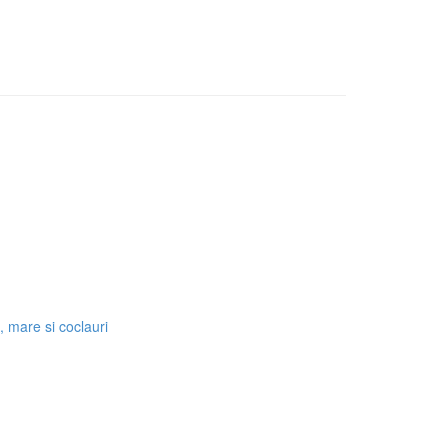
 mare si coclauri