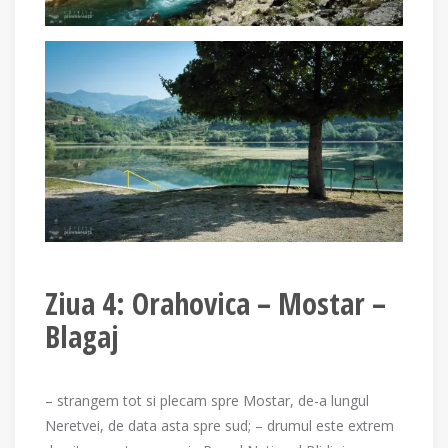
Ziua 4: Orahovica – Mostar –
Blagaj
– strangem tot si plecam spre Mostar, de-a lungul
Neretvei, de data asta spre sud; – drumul este extrem