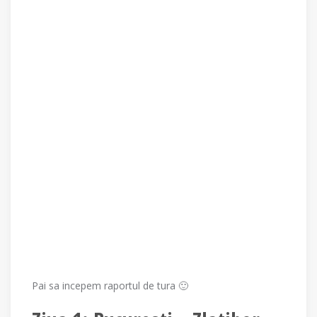
Pai sa incepem raportul de tura 🙂