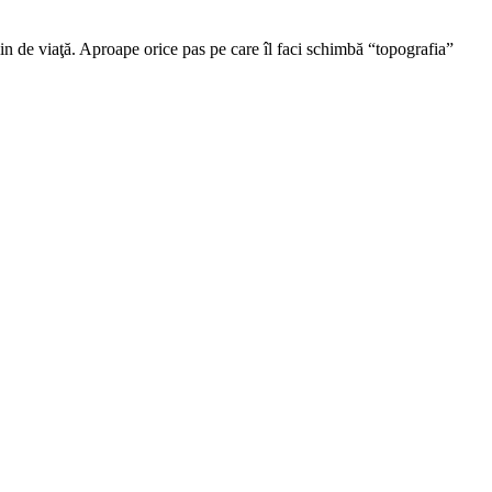
plin de viaţă. Aproape orice pas pe care îl faci schimbă “topografia”