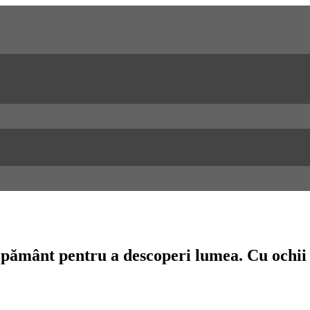
n pământ pentru a descoperi lumea. Cu ochii 