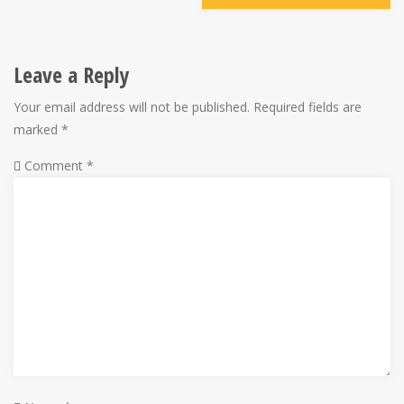
Leave a Reply
Your email address will not be published.
Required fields are
marked
*
Comment
*