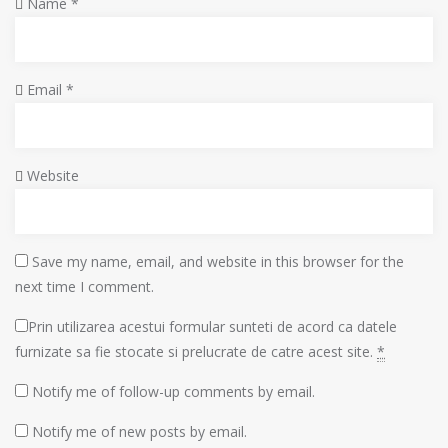
Name
*
Email
*
Website
Save my name, email, and website in this browser for the
next time I comment.
Prin utilizarea acestui formular sunteti de acord ca datele
furnizate sa fie stocate si prelucrate de catre acest site.
*
Notify me of follow-up comments by email.
Notify me of new posts by email.