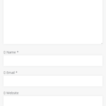
Name
*
Email
*
Website