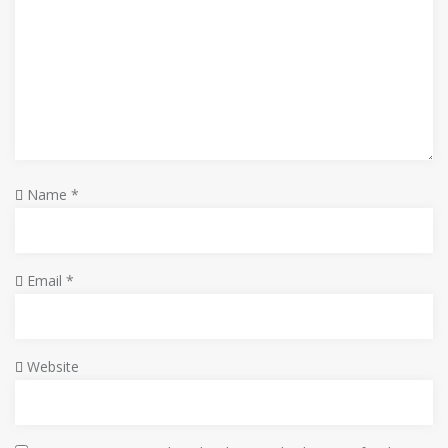
Name
*
Email
*
Website