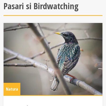
Pasari si Birdwatching
Natura