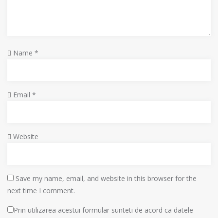
Name
*
Email
*
Website
Save my name, email, and website in this browser for the
next time I comment.
Prin utilizarea acestui formular sunteti de acord ca datele