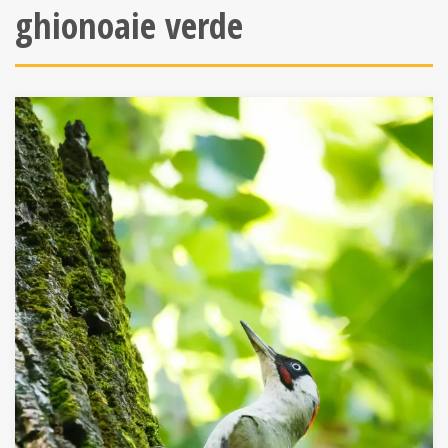
ghionoaie verde