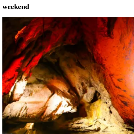
weekend