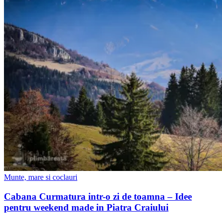
Munte, mare si coclauri
Cabana Curmatura intr-o zi de toamna – Idee
pentru weekend made in Piatra Craiului