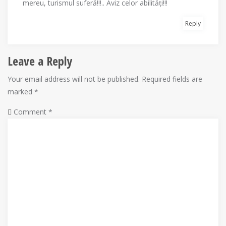
mereu, turismul suferă!!!.. Aviz celor abilități!!!
Reply
Leave a Reply
Your email address will not be published.
Required fields are
marked
*
Comment
*