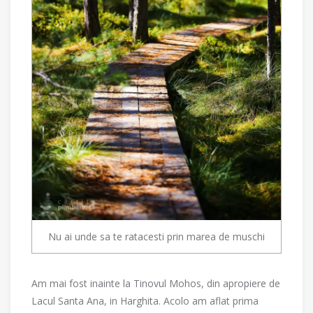
Nu ai unde sa te ratacesti prin marea de muschi
Am mai fost inainte la Tinovul Mohos, din apropiere de
Lacul Santa Ana, in Harghita. Acolo am aflat prima