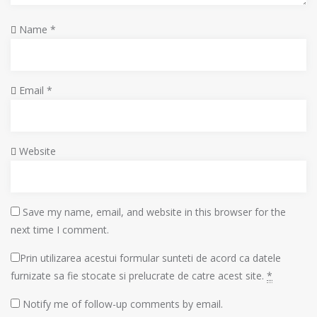
Name
*
Email
*
Website
Save my name, email, and website in this browser for the
next time I comment.
Prin utilizarea acestui formular sunteti de acord ca datele
furnizate sa fie stocate si prelucrate de catre acest site.
*
Notify me of follow-up comments by email.