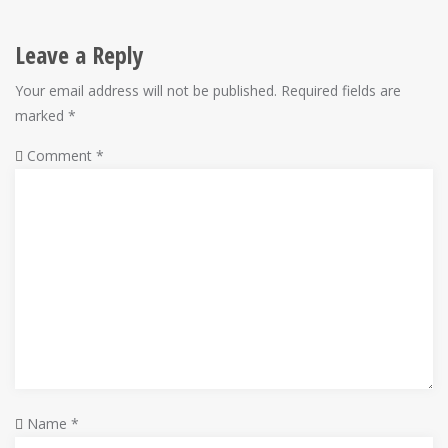
Leave a Reply
Your email address will not be published.
Required fields are
marked
*
Comment
*
Name
*