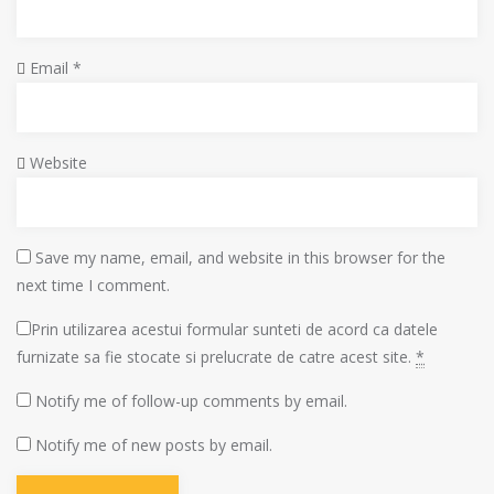
Email
*
Website
Save my name, email, and website in this browser for the
next time I comment.
Prin utilizarea acestui formular sunteti de acord ca datele
furnizate sa fie stocate si prelucrate de catre acest site.
*
Notify me of follow-up comments by email.
Notify me of new posts by email.