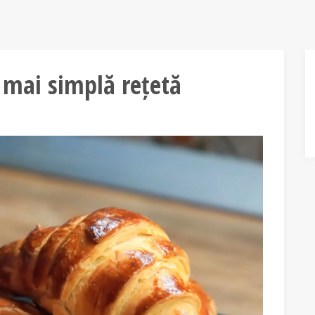
 mai simplă rețetă