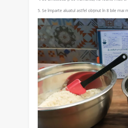
5. Se împarte aluatul astfel obținut în 8 bile mai 