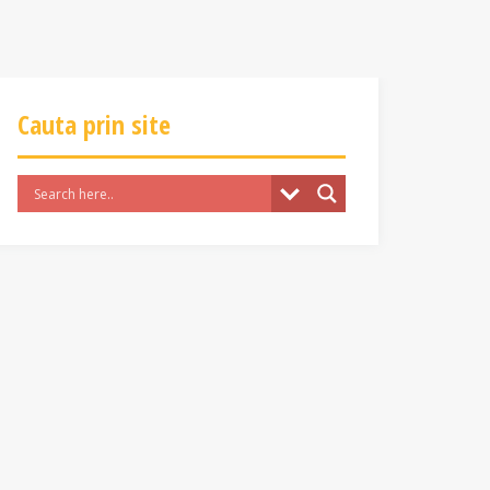
Cauta prin site