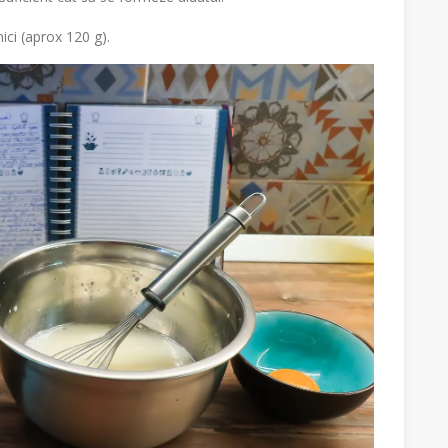
mici (aprox 120 g).