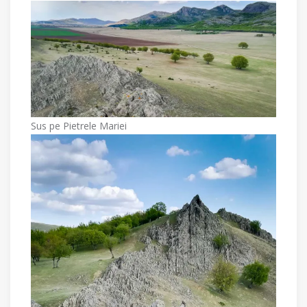
Sus pe Pietrele Mariei