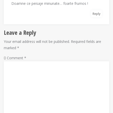
Doamne ce peisaje minunate… foarte frumos !
Reply
Leave a Reply
Your email address will not be published.
Required fields are
marked
*
Comment
*