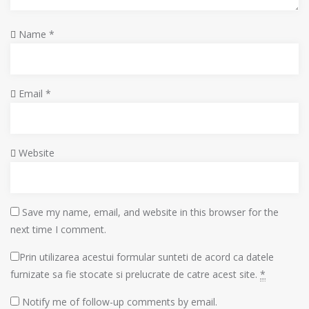
Name
*
Email
*
Website
Save my name, email, and website in this browser for the
next time I comment.
Prin utilizarea acestui formular sunteti de acord ca datele
furnizate sa fie stocate si prelucrate de catre acest site.
*
Notify me of follow-up comments by email.