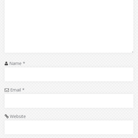
Name
*
Email
*
Website