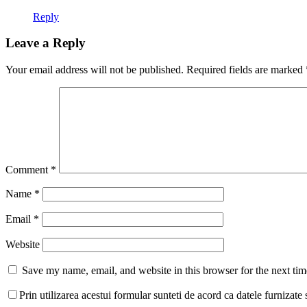
Reply
Leave a Reply
Your email address will not be published.
Required fields are marked
Comment
*
Name
*
Email
*
Website
Save my name, email, and website in this browser for the next ti
Prin utilizarea acestui formular sunteti de acord ca datele furnizate s