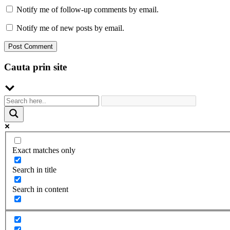
Notify me of follow-up comments by email.
Notify me of new posts by email.
Cauta prin site
Exact matches only
Search in title
Search in content