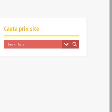
Cauta prin site