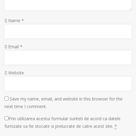
Name
*
Email
*
Website
Save my name, email, and website in this browser for the
next time I comment.
Prin utilizarea acestui formular sunteti de acord ca datele
furnizate sa fie stocate si prelucrate de catre acest site.
*