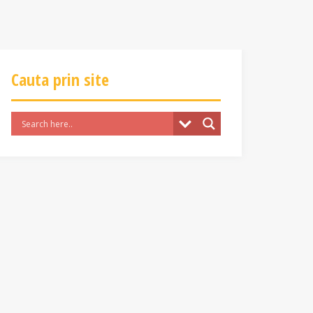
Cauta prin site