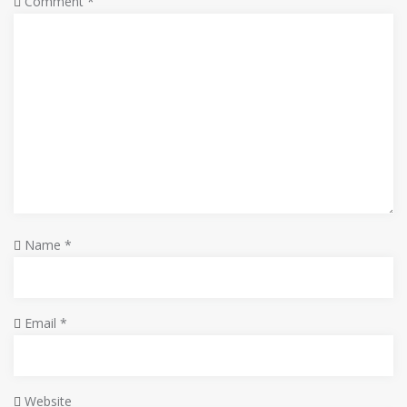
Comment
*
Name
*
Email
*
Website