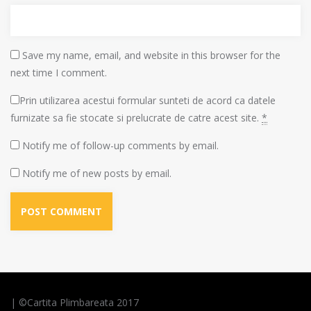
Save my name, email, and website in this browser for the
next time I comment.
Prin utilizarea acestui formular sunteti de acord ca datele
furnizate sa fie stocate si prelucrate de catre acest site.
*
Notify me of follow-up comments by email.
Notify me of new posts by email.
| ©Cartita Plimbareata 2017