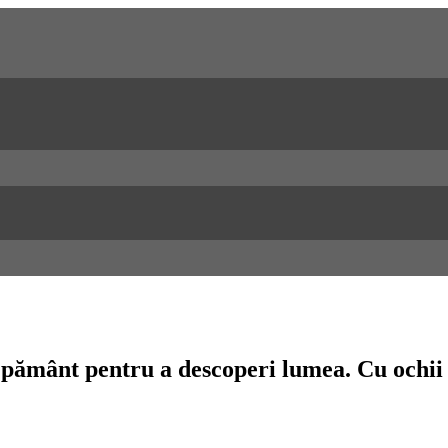
n pământ pentru a descoperi lumea. Cu ochii 