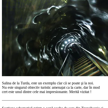
Salina de la Turda, este un exemplu clar că se poate şi la noi.
Nu este singurul obiectiv turistic amenajat ca la carte, dar în mod
cert este unul dintre cele mai impresionante. Merită vizitat !
————————————————————————————