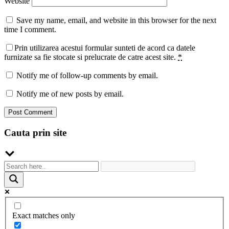
Website
Save my name, email, and website in this browser for the next
time I comment.
Prin utilizarea acestui formular sunteti de acord ca datele
furnizate sa fie stocate si prelucrate de catre acest site.
*
Notify me of follow-up comments by email.
Notify me of new posts by email.
Cauta prin site
Exact matches only