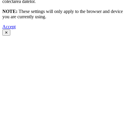
colectarea datelor.
NOTE:
These settings will only apply to the browser and device
you are currently using.
Accept
✕