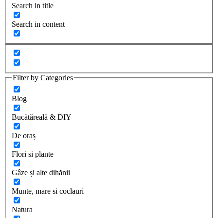
Search in title
Search in content
Filter by Categories
Blog
Bucătăreală & DIY
De oraș
Flori si plante
Gâze și alte dihănii
Munte, mare si coclauri
Natura