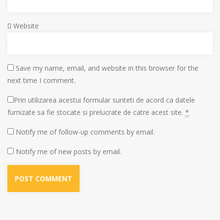
Website
Save my name, email, and website in this browser for the
next time I comment.
Prin utilizarea acestui formular sunteti de acord ca datele
furnizate sa fie stocate si prelucrate de catre acest site.
*
Notify me of follow-up comments by email.
Notify me of new posts by email.