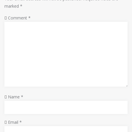
marked
*
Comment
*
Name
*
Email
*