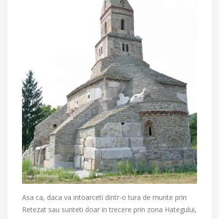
Asa ca, daca va intoarceti dintr-o tura de munte prin
Retezat sau sunteti doar in trecere prin zona Hategului,